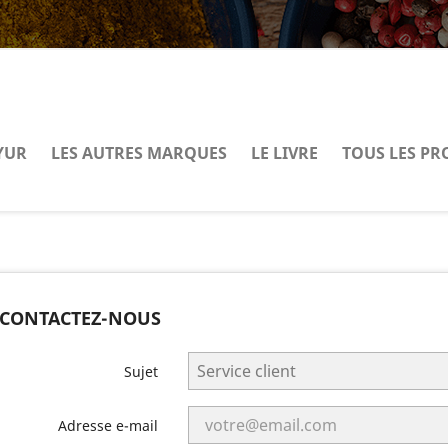
YUR
LES AUTRES MARQUES
LE LIVRE
TOUS LES PR
CONTACTEZ-NOUS
Sujet
Adresse e-mail