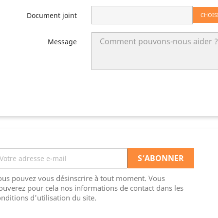
Document joint
CHOIS
Message
ous pouvez vous désinscrire à tout moment. Vous
ouverez pour cela nos informations de contact dans les
nditions d'utilisation du site.