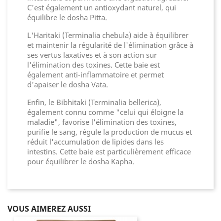
C'est également un antioxydant naturel, qui
équilibre le dosha Pitta.
L'Haritaki (Terminalia chebula) aide à équilibrer
et maintenir la régularité de l'élimination grâce à
ses vertus laxatives et à son action sur
l'élimination des toxines. Cette baie est
également anti-inflammatoire et permet
d'apaiser le dosha Vata.
Enfin, le Bibhitaki (Terminalia bellerica),
également connu comme "celui qui éloigne la
maladie", favorise l'élimination des toxines,
purifie le sang, régule la production de mucus et
réduit l'accumulation de lipides dans les
intestins. Cette baie est particulièrement efficace
pour équilibrer le dosha Kapha.
VOUS AIMEREZ AUSSI