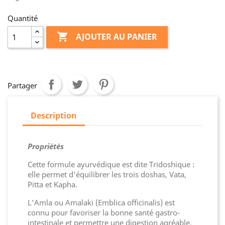
Quantité

AJOUTER AU PANIER
Partager
Description
Propriétés
Cette formule ayurvédique est dite Tridoshique :
elle permet d'équilibrer les trois doshas, Vata,
Pitta et Kapha.
L'Amla ou Amalaki (Emblica officinalis) est
connu pour favoriser la bonne santé gastro-
intestinale et permettre une digestion agréable.